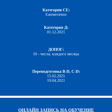
Категория СЕ:
Ежемесячно
Категория Д:
01.12.2021
ДОПОГ:
10 - числа, каждого месяца
Переподготовка B-D, C-D:
15.02.2021
19.04.2021
ОНЛАЙН ЗАПИСЬ НА ОБУЧЕНИЕ