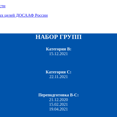
сти
вных целей ДОСААФ России
НАБОР ГРУПП
Категория B:
15.12.2021
Категория C:
22.11.2021
Переподготовка B-С:
21.12.2020
15.02.2021
19.04.2021