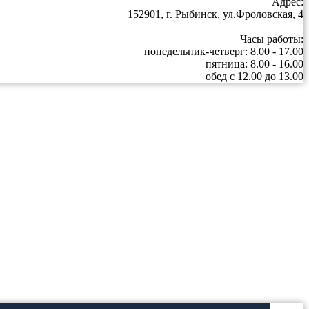
Адрес:
152901, г. Рыбинск, ул.Фроловская, 4
Часы работы:
понедельник-четверг: 8.00 - 17.00
пятница: 8.00 - 16.00
обед с 12.00 до 13.00