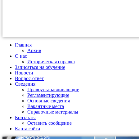
Главная
Архив
О нас
Историческая справка
Записаться на обучение
Новости
Вопрос-ответ
Сведения
Правоустанавливающие
Регламентирующие
Основные сведения
Вакантные места
Справочные материалы
Контакты
Оставить сообщение
Карта сайта