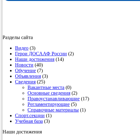
Разделы сайта
Видео
(3)
Герои ДОСААФ России
(2)
Наши достижения
(14)
Новости
(40)
Обучение
(7)
Объявления
(3)
Сведения
(25)
Вакантные места
(0)
Основные сведения
(2)
Правоустанавливающие
(17)
Регламентирующие
(5)
Справочные материалы
(1)
Спорт.секции
(1)
Учебная база
(3)
Наши достижения