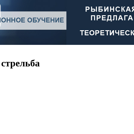
 стрельба