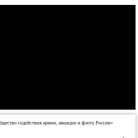
щество содействия армии, авиации и флоту России»