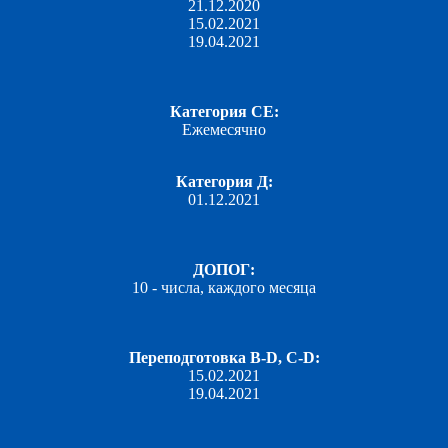
21.12.2020
15.02.2021
19.04.2021
Категория СЕ:
Ежемесячно
Категория Д:
01.12.2021
ДОПОГ:
10 - числа, каждого месяца
Переподготовка B-D, C-D:
15.02.2021
19.04.2021