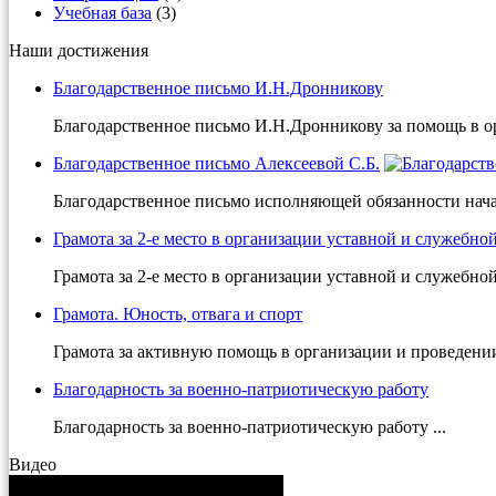
Учебная база
(3)
Наши достижения
Благодарственное письмо И.Н.Дронникову
Благодарственное письмо И.Н.Дронникову за помощь в ор
Благодарственное письмо Алексеевой С.Б.
Благодарственное письмо исполняющей обязанности на
Грамота за 2-е место в организации уставной и служебно
Грамота за 2-е место в организации уставной и служебной 
Грамота. Юность, отвага и спорт
Грамота за активную помощь в организации и проведении
Благодарность за военно-патриотическую работу
Благодарность за военно-патриотическую работу ...
Видео