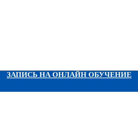
ЗАПИСЬ НА ОНЛАЙН ОБУЧЕНИЕ