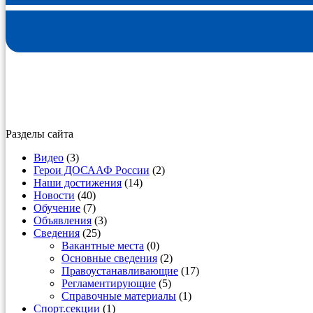
Разделы сайта
Видео
(3)
Герои ДОСААФ России
(2)
Наши достижения
(14)
Новости
(40)
Обучение
(7)
Объявления
(3)
Сведения
(25)
Вакантные места
(0)
Основные сведения
(2)
Правоустанавливающие
(17)
Регламентирующие
(5)
Справочные материалы
(1)
Спорт.секции
(1)