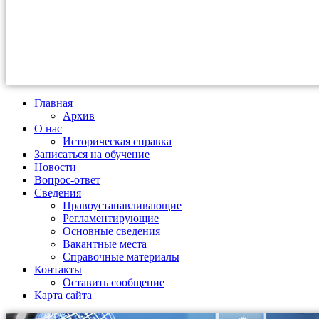
Главная
Архив
О нас
Историческая справка
Записаться на обучение
Новости
Вопрос-ответ
Сведения
Правоустанавливающие
Регламентирующие
Основные сведения
Вакантные места
Справочные материалы
Контакты
Оставить сообщение
Карта сайта