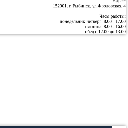
Адрес:
152901, г. Рыбинск, ул.Фроловская, 4
Часы работы:
понедельник-четверг: 8.00 - 17.00
пятница: 8.00 - 16.00
обед с 12.00 до 13.00