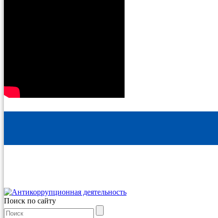
Поиск по сайту