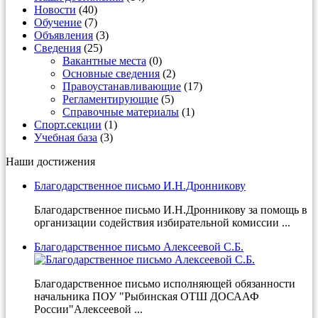
Новости
(40)
Обучение
(7)
Объявления
(3)
Сведения
(25)
Вакантные места
(0)
Основные сведения
(2)
Правоустанавливающие
(17)
Регламентирующие
(5)
Справочные материалы
(1)
Спорт.секции
(1)
Учебная база
(3)
Наши достижения
Благодарственное письмо И.Н.Дронникову
Благодарственное письмо И.Н.Дронникову за помощь в
организации содействия избирательной комиссии ...
Благодарственное письмо Алексеевой С.Б.
Благодарственное письмо исполняющей обязанности
начальника ПОУ "Рыбинская ОТШ ДОСААФ
России"Алексеевой ...