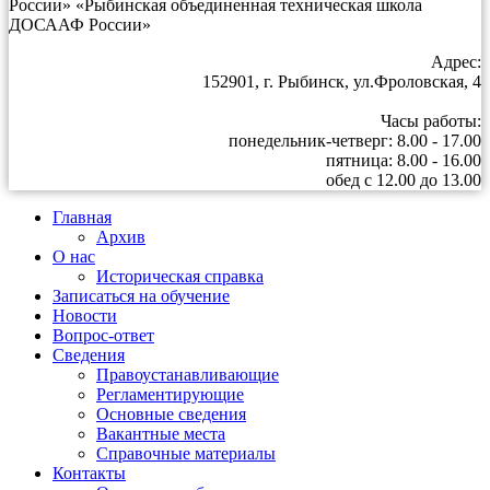
России» «Рыбинская объединенная техническая школа
ДОСААФ России»
Адрес:
152901, г. Рыбинск, ул.Фроловская, 4
Часы работы:
понедельник-четверг: 8.00 - 17.00
пятница: 8.00 - 16.00
обед с 12.00 до 13.00
Главная
Архив
О нас
Историческая справка
Записаться на обучение
Новости
Вопрос-ответ
Сведения
Правоустанавливающие
Регламентирующие
Основные сведения
Вакантные места
Справочные материалы
Контакты