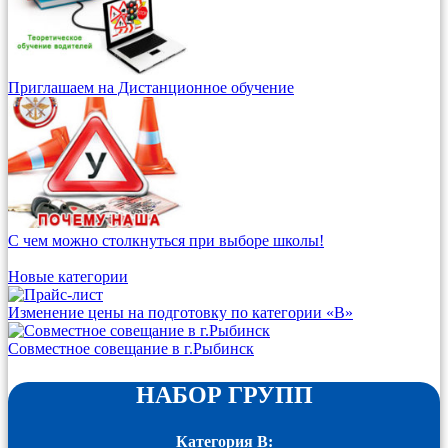
Приглашаем на Дистанционное обучение
С чем можно столкнуться при выборе школы!
Новые категории
Изменение цены на подготовку по категории «В»
Совместное совещание в г.Рыбинск
НАБОР ГРУПП
Категория B: