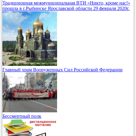
Традиционная межмуниципальная ВТИ «Никто, кроме нас!»
прошла в г.Рыбинске Ярославской области 29 февраля 2020г.
Главный храм Вооруженных Сил Российской Федерации
Бессмертный полк