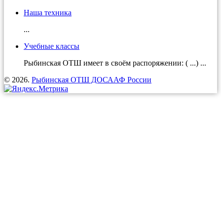
Наша техника
...
Учебные классы
Рыбинская ОТШ имеет в своём распоряжении: ( ...) ...
© 2026.
Рыбинская ОТШ ДОСААФ России