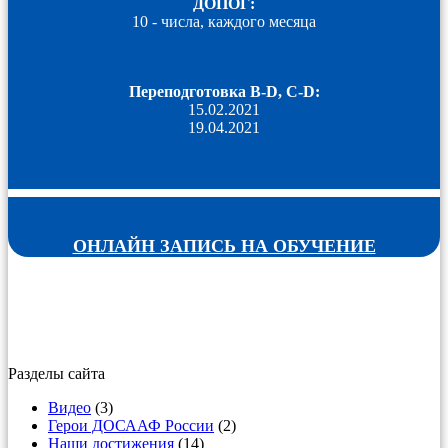
ДОПОГ:
10 - числа, каждого месяца
Переподготовка B-D, C-D:
15.02.2021
19.04.2021
ОНЛАЙН ЗАПИСЬ НА ОБУЧЕНИЕ
Разделы сайта
Видео
(3)
Герои ДОСААФ России
(2)
Наши достижения
(14)