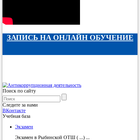
ЗАПИСЬ НА ОНЛАЙН ОБУЧЕНИЕ
Поиск по сайту
Следите за нами
ВКонтакте
Учебная база
Экзамен
Экзамен в Рыбинской ОТШ ( ...) ...