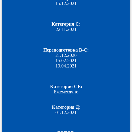
15.12.2021
Категория C:
22.11.2021
Переподготовка B-С:
21.12.2020
15.02.2021
19.04.2021
Категория СЕ:
Ежемесячно
Категория Д:
01.12.2021